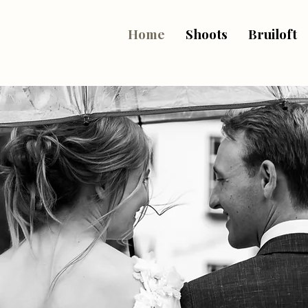
Home
Shoots
Bruiloft