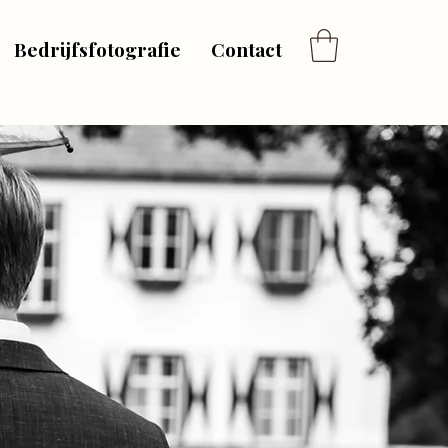
Bedrijfsfotografie
Contact