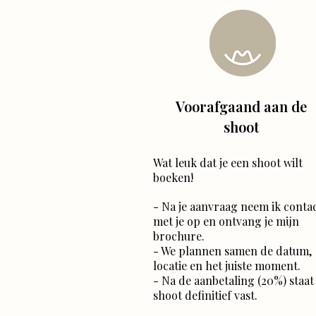
Voorafgaand aan de
shoot
Wat leuk dat je een shoot wilt
boeken!
- Na je aanvraag neem ik conta
met je op en ontvang je mijn
brochure.
- We plannen samen de datum,
locatie en het juiste moment.
- Na de aanbetaling (20%) staat 
shoot definitief vast.