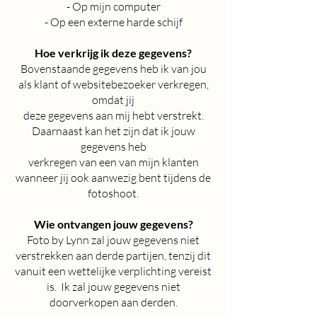
- Op mijn computer
- Op een externe harde schijf
Hoe verkrijg ik deze gegevens?
Bovenstaande gegevens heb ik van jou
als klant of websitebezoeker verkregen,
omdat jij
deze gegevens aan mij hebt verstrekt.
Daarnaast kan het zijn dat ik jouw
gegevens heb
verkregen van een van mijn klanten
wanneer jij ook aanwezig bent tijdens de
fotoshoot.
Wie ontvangen jouw gegevens?
Foto by Lynn zal jouw gegevens niet
verstrekken aan derde partijen, tenzij dit
vanuit een wettelijke verplichting vereist
is. Ik zal jouw gegevens niet
doorverkopen aan derden.