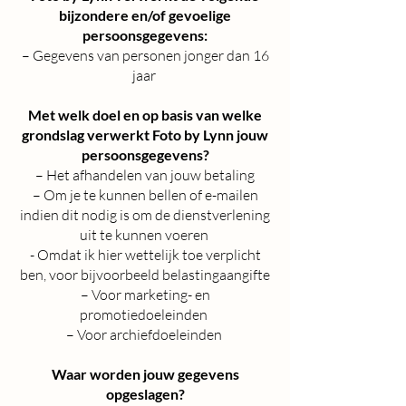
bijzondere en/of gevoelige
persoonsgegevens:
– Gegevens van personen jonger dan 16
jaar
Met welk doel en op basis van welke
grondslag verwerkt Foto by Lynn jouw
persoonsgegevens?
– Het afhandelen van jouw betaling
– Om je te kunnen bellen of e-mailen
indien dit nodig is om de dienstverlening
uit te kunnen voeren
- Omdat ik hier wettelijk toe verplicht
ben, voor bijvoorbeeld belastingaangifte
– Voor marketing- en
promotiedoeleinden
– Voor archiefdoeleinden
Waar worden jouw gegevens
opgeslagen?