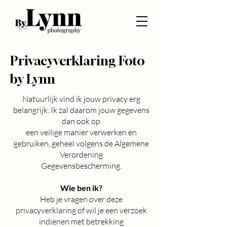
Privacyverklaring Foto
by Lynn
Natuurlijk vind ik jouw privacy erg
belangrijk. Ik zal daarom jouw gegevens
dan ook op
een veilige manier verwerken en
gebruiken, geheel volgens de Algemene
Verordening
Gegevensbescherming.
Wie ben ik?
Heb je vragen over deze
privacyverklaring of wil je een verzoek
indienen met betrekking