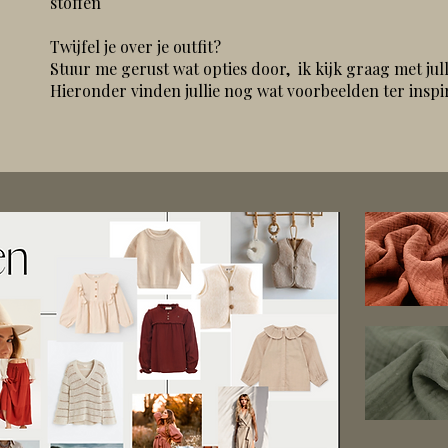
stoffen
Twijfel je over je outfit?
Stuur me gerust wat opties door, ik kijk graag met jul
Hieronder vinden jullie nog wat voorbeelden ter inspir