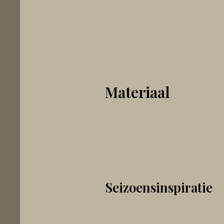
Materiaal
Seizoensinspiratie