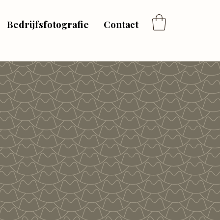
Bedrijfsfotografie
Contact