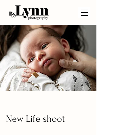
New Life shoot