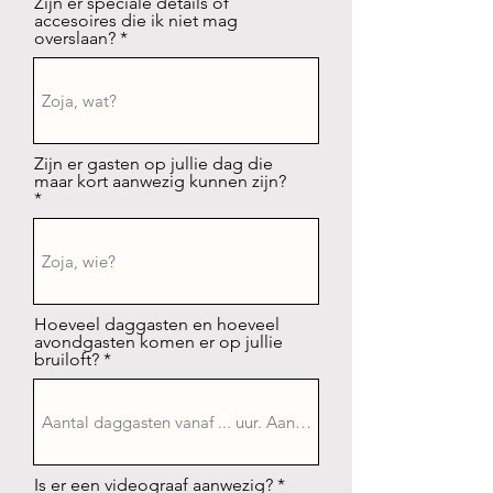
Zijn er speciale details of
accesoires die ik niet mag
overslaan?
Zijn er gasten op jullie dag die
maar kort aanwezig kunnen zijn?
Hoeveel daggasten en hoeveel
avondgasten komen er op jullie
bruiloft?
Is er een videograaf aanwezig?