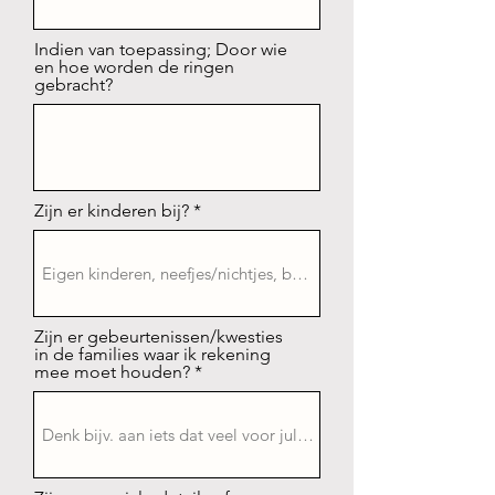
Indien van toepassing; Door wie
en hoe worden de ringen
gebracht?
Zijn er kinderen bij?
Zijn er gebeurtenissen/kwesties
in de families waar ik rekening
mee moet houden?