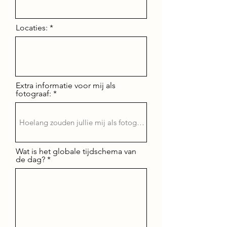
Locaties:
Extra informatie voor mij als
fotograaf:
Wat is het globale tijdschema van
de dag?